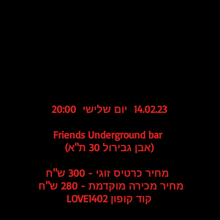
14.02.23 יום שלישי 20:00
Friends Underground bar
(אבן גבירול 30 ת"א)
מחיר כרטיס זוגי - 300 ש"ח
מחיר מכירה מוקדמת - 280 ש"ח
קוד קופון LOVE1402