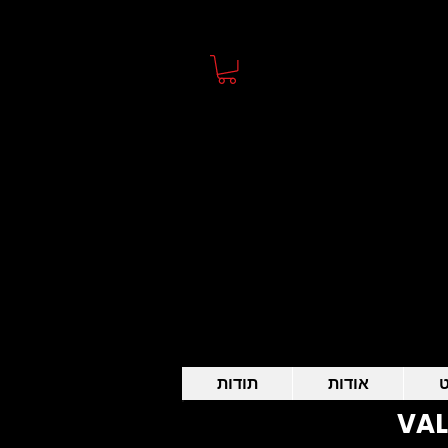
ט
אודות
תודות
VAL