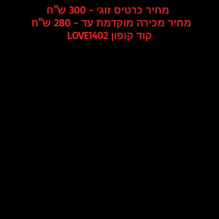
מחיר כרטיס זוגי - 300 ש"ח
מחיר מכירה מוקדמת עד - 280 ש"ח
קוד קופון LOVE1402